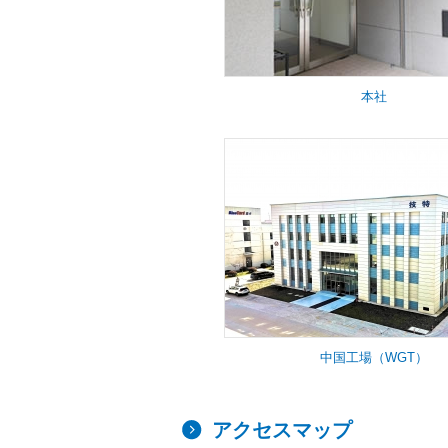
本社
中国工場（WGT）
アクセスマップ